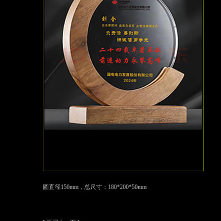
圆直径150mm，总尺寸：180*200*50mm