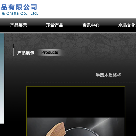
产品展示
现货产品
资讯中心
水晶文化
半圆木质奖杯