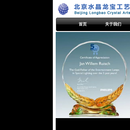
首页
关于我们