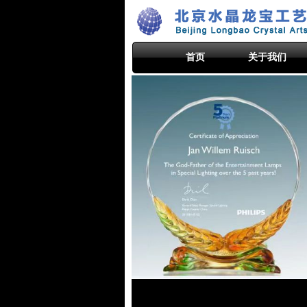
首页
关于我们