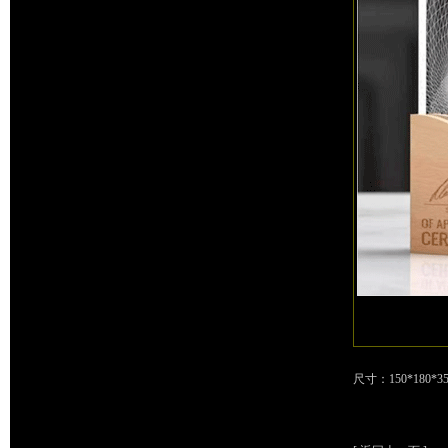
尺寸：150*180*3