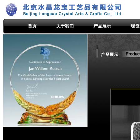
首页
关于我们
产品展示
现货